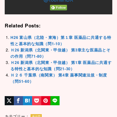
Related Posts:
H26 富山県（北陸・東海）第１章 医薬品に共通する特
性と基本的な知識（問1-10）
Ｈ26 新潟県（北関東・甲信越） 第3章主な医薬品とそ
の作用（問71-80）
Ｈ26 新潟県（北関東・甲信越） 第1章 医薬品に共通す
る特性と基本的な知識（問21-30）
Ｈ２６ 千葉県（南関東） 第4章 薬事関連法規・制度
（問51-60）
カテゴリー：
過去問