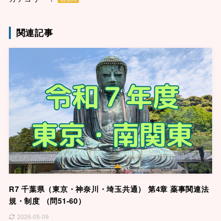
関連記事
R7 千葉県（東京・神奈川・埼玉共通） 第4章 薬事関連法
規・制度 （問51-60）
2026-05-09