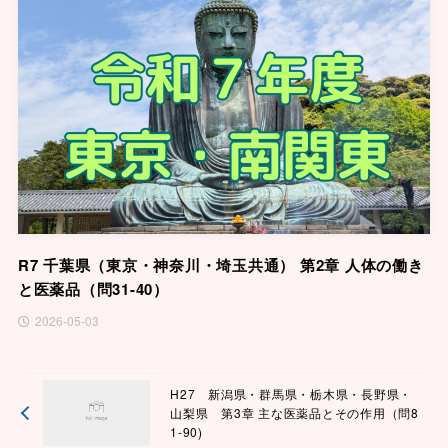
R7 千葉県（東京・神奈川・埼玉共通） 第2章 人体の働き
と医薬品（問31-40）
2026-05-03
H27 新潟県・群馬県・栃木県・長野県・
山梨県 第3章 主な医薬品とその作用（問8
1-90)