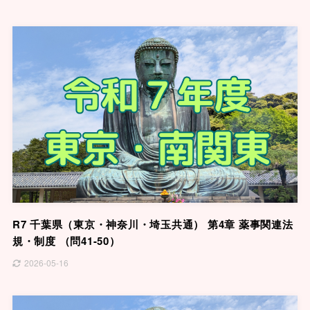
R7 千葉県（東京・神奈川・埼玉共通） 第4章 薬事関連法
規・制度 （問41-50）
2026-05-16