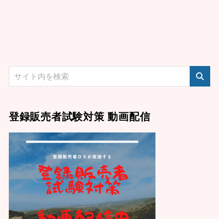
登録販売者試験対策 動画配信