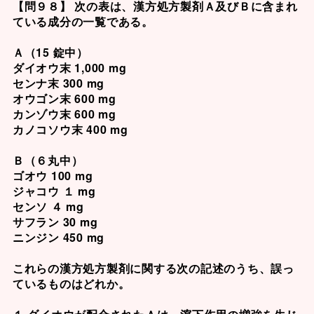
【問９８】 次の表は、漢方処方製剤Ａ及びＢに含まれ
ている成分の一覧である。
Ａ（15 錠中）
ダイオウ末 1,000 mg
センナ末 300 mg
オウゴン末 600 mg
カンゾウ末 600 mg
カノコソウ末 400 mg
Ｂ（６丸中）
ゴオウ 100 mg
ジャコウ １ mg
センソ ４ mg
サフラン 30 mg
ニンジン 450 mg
これらの漢方処方製剤に関する次の記述のうち、誤っ
ているものはどれか。