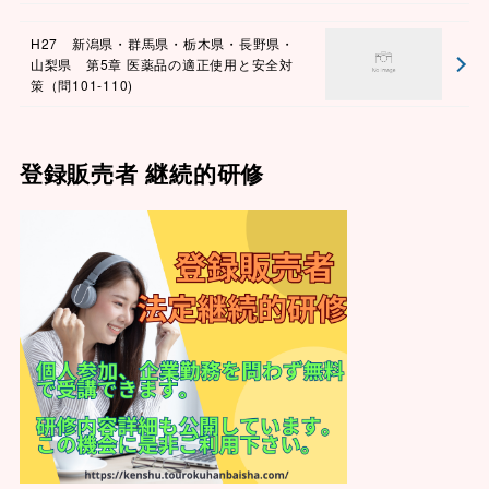
H27 新潟県・群馬県・栃木県・長野県・
山梨県 第5章 医薬品の適正使用と安全対
策（問101-110)
登録販売者 継続的研修