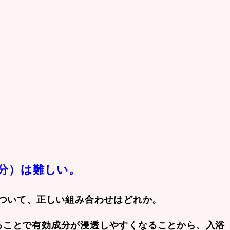
成分）は難しい。
について、正しい組み合わせはどれか。
ることで有効成分が浸透しやすくなることから、入浴