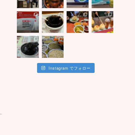
Instagram でフォロー