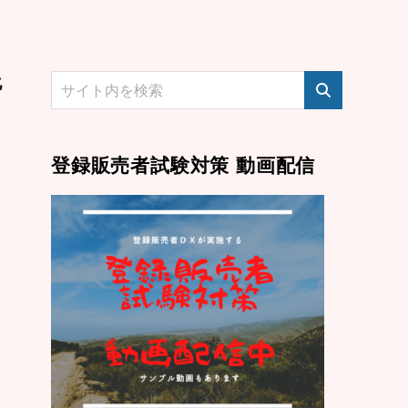
化
登録販売者試験対策 動画配信
。