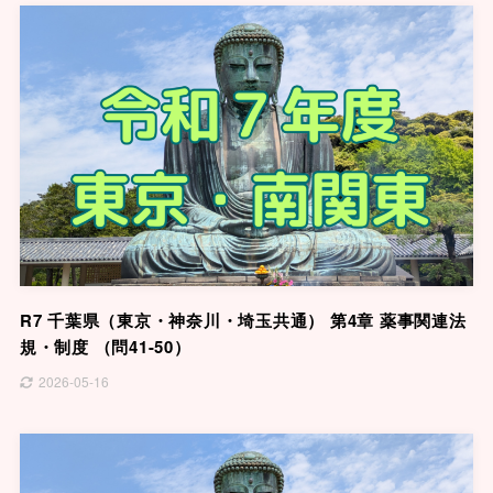
R7 千葉県（東京・神奈川・埼玉共通） 第4章 薬事関連法
規・制度 （問41-50）
2026-05-16