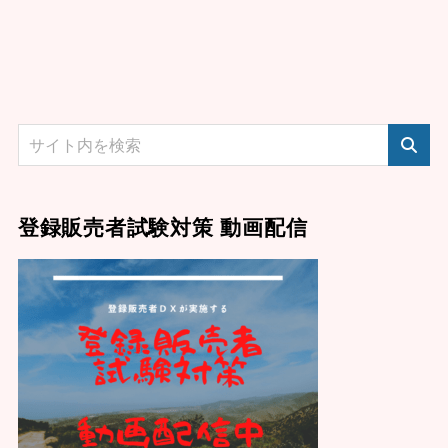
登録販売者試験対策 動画配信