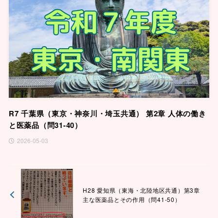
R7 千葉県（東京・神奈川・埼玉共通） 第2章 人体の働き
と医薬品（問31-40）
2026-05-03
H28 愛知県（東海・北陸地区共通）第3章
主な医薬品とその作用（問41-50）