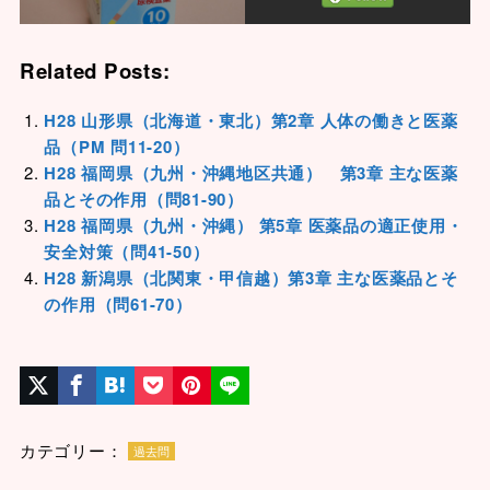
Related Posts:
H28 山形県（北海道・東北）第2章 人体の働きと医薬
品（PM 問11-20）
H28 福岡県（九州・沖縄地区共通） 第3章 主な医薬
品とその作用（問81-90）
H28 福岡県（九州・沖縄） 第5章 医薬品の適正使用・
安全対策（問41-50）
H28 新潟県（北関東・甲信越）第3章 主な医薬品とそ
の作用（問61-70）
カテゴリー：
過去問