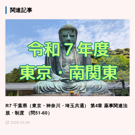
関連記事
R7 千葉県（東京・神奈川・埼玉共通） 第4章 薬事関連法
規・制度 （問51-60）
2026-05-09