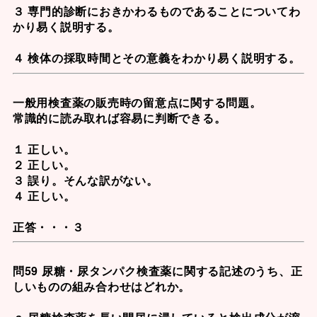
３ 専門的診断におきかわるものであることについてわ
かり易く説明する。
４ 検体の採取時間とその意義をわかり易く説明する。
一般用検査薬の販売時の留意点に関する問題。
常識的に読み取れば容易に判断できる。
１ 正しい。
２ 正しい。
３ 誤り。そんな訳がない。
４ 正しい。
正答・・・３
問59 尿糖・尿タンパク検査薬に関する記述のうち、正
しいものの組み合わせはどれか。