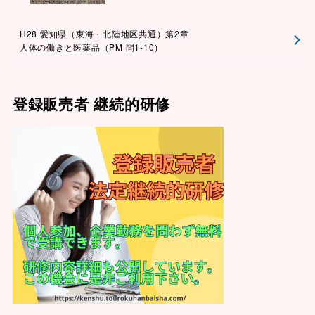
H28 愛知県（東海・北陸地区共通）第2章
人体の働きと医薬品（PM 問1-10）
登録販売者 継続的研修