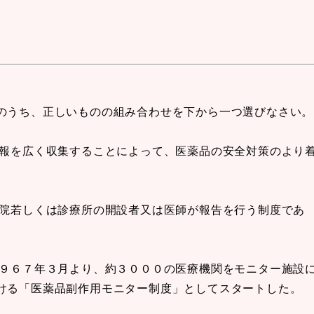
のうち、正しいものの組み合わせを下から一つ選びなさい。
情報を広く収集することによって、医薬品の安全対策のより
病院若しくは診療所の開設者又は医師が報告を行う制度であ
１９６７年３月より、約３０００の医療機関をモニター施設
ける「医薬品副作用モニター制度」としてスタートした。