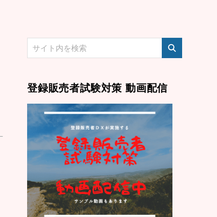
登録販売者試験対策 動画配信