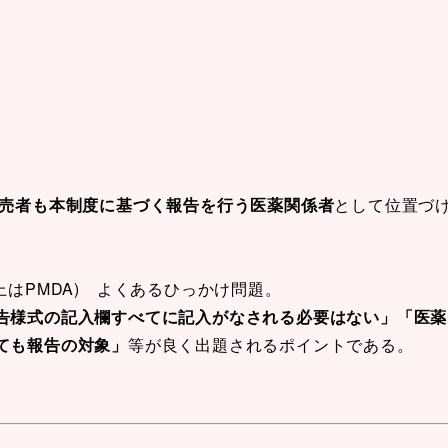
売者も本制度に基づく報告を行う医薬関係者
として位置づ
はPMDA) よくあるひっかけ問題。
告様式の記入欄すべてに記入がなされる必要はない」「医薬
ても報告の対象」
等が良く出題されるポイントである。