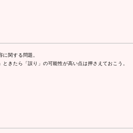
容に関する問題。
」ときたら「誤り」の可能性が高い点は押さえておこう。