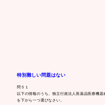
特別難しい問題はない
問５１
以下の情報のうち、独立行政法人医薬品医療機器
を下から一つ選びなさい。