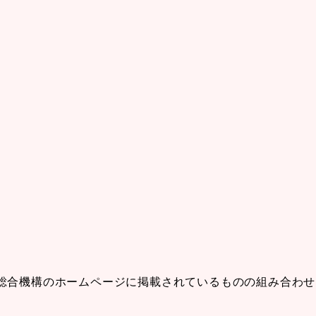
総合機構のホームページに掲載されているものの組み合わせ