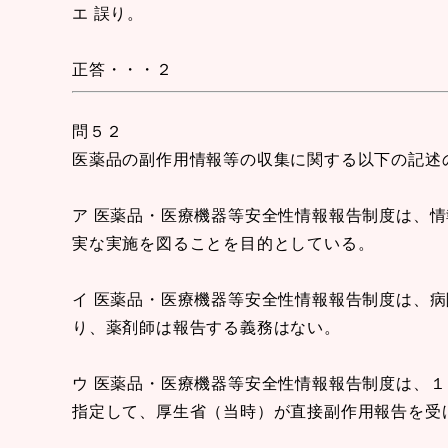
エ 誤り。
正答・・・２
問５２
医薬品の副作用情報等の収集に関する以下の記述
ア 医薬品・医療機器等安全性情報報告制度は、
実な実施を図ることを目的としている。
イ 医薬品・医療機器等安全性情報報告制度は、
り、薬剤師は報告する義務はない。
ウ 医薬品・医療機器等安全性情報報告制度は、
指定して、厚生省（当時）が直接副作用報告を受