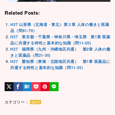
Related Posts:
H27 山形県（北海道・東北）第２章 人体の働きと医薬
品（問61-70）
H27 東京都・千葉県・神奈川県・埼玉県 第1章 医薬
品に共通する特性と基本的な知識（問11-20)
H27 福岡県（九州・沖縄地区共通） 第2章 人体の働
きと医薬品（問21-30)
H27 愛知県（東海・北陸地区共通） 第1章 医薬品に
共通する特性と基本的な知識（問11-20）
カテゴリー：
過去問