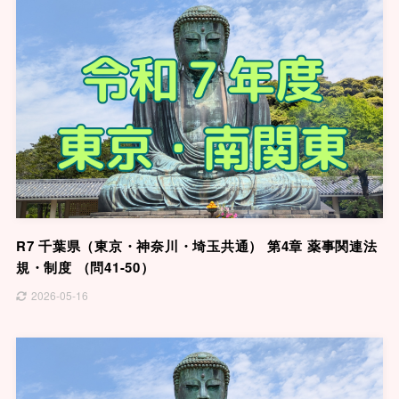
R7 千葉県（東京・神奈川・埼玉共通） 第4章 薬事関連法
規・制度 （問41-50）
2026-05-16