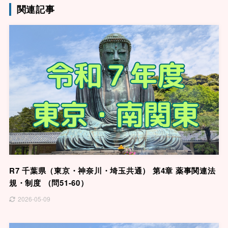
関連記事
R7 千葉県（東京・神奈川・埼玉共通） 第4章 薬事関連法
規・制度 （問51-60）
2026-05-09