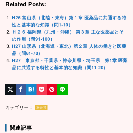
Related Posts:
H26 富山県（北陸・東海）第１章 医薬品に共通する特
性と基本的な知識（問1-10）
Ｈ２６ 福岡県（九州・沖縄） 第３章 主な医薬品とそ
の作用（問91-100）
H27 山形県（北海道・東北）第２章 人体の働きと医薬
品（問61-70）
H27 東京都・千葉県・神奈川県・埼玉県 第1章 医薬
品に共通する特性と基本的な知識（問11-20)
カテゴリー：
過去問
関連記事