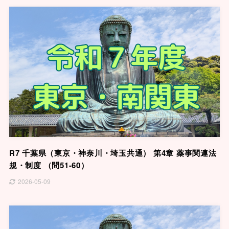
R7 千葉県（東京・神奈川・埼玉共通） 第4章 薬事関連法
規・制度 （問51-60）
2026-05-09