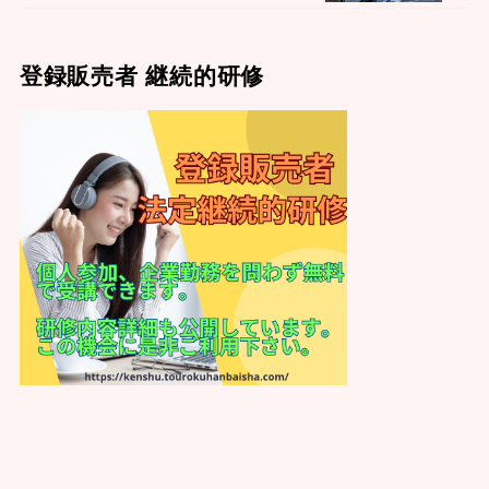
登録販売者 継続的研修