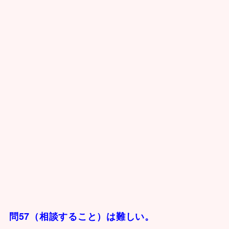
問57（相談すること）は難しい。