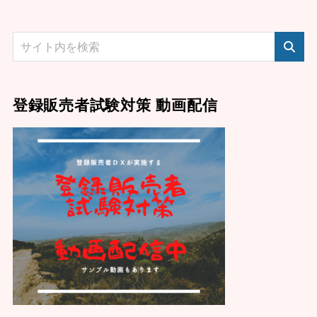
登録販売者試験対策 動画配信