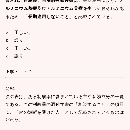
ルミニウム脳症
及び
アルミニウム骨症
を生じるおそれがあ
るため、「
長期連用しないこと
」と記載されている。
ａ 正しい。
ｂ 誤り。
ｃ 正しい。
ｄ 誤り。
正解・・・２
問54
次の表は、ある制酸薬に含まれている主な有効成分の一覧
である。この制酸薬の添付文書の「相談すること」の項目
に、「次の診断を受けた人」として記載されているものは
どれか。