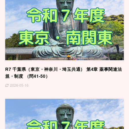
R7 千葉県（東京・神奈川・埼玉共通） 第4章 薬事関連法
規・制度 （問41-50）
2026-05-16