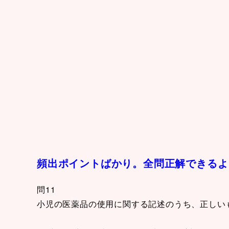
頻出ポイントばかり。全問正解できるよ
問11
小児の医薬品の使用に関する記述のうち、正しい