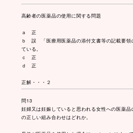
高齢者の医薬品の使用に関する問題
ａ 正
ｂ 誤 「医療用医薬品の添付文書等の記載要領
ている。
ｃ 正
ｄ 正
正解・・・２
問13
妊婦又は妊娠していると思われる女性への医薬品
の正しい組み合わせはどれか。