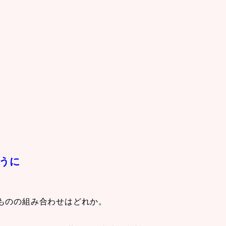
うに
ものの組み合わせはどれか。