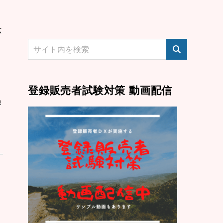
応
。
登録販売者試験対策 動画配信
過