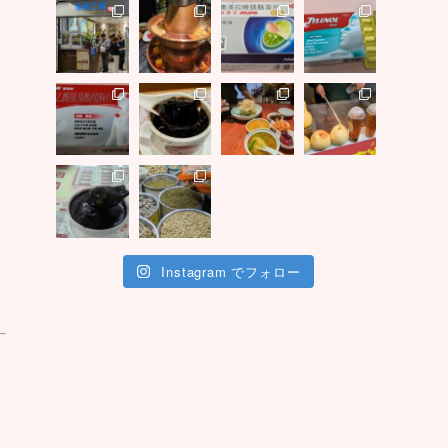
Instagram でフォロー