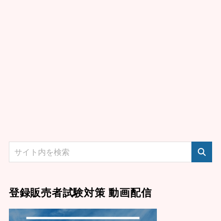
登録販売者試験対策 動画配信