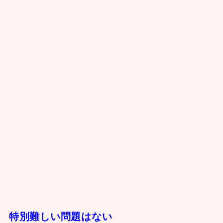
特別難しい問題はない