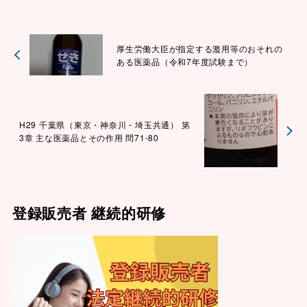
厚生労働大臣が指定する濫用等のおそれの
ある医薬品（令和7年度試験まで）
H29 千葉県（東京・神奈川・埼玉共通） 第
3章 主な医薬品とその作用 問71-80
登録販売者 継続的研修