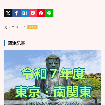
カテゴリー：
過去問
関連記事