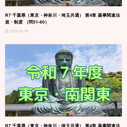
R7 千葉県（東京・神奈川・埼玉共通） 第4章 薬事関連法
規・制度 （問51-60）
2026-05-09
R7 千葉県（東京・神奈川・埼玉共通） 第4章 薬事関連法