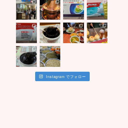
Instagram でフォロー