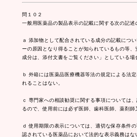
問１０２
一般用医薬品の製品表示の記載に関する次の記述
ａ 添加物として配合されている成分の記載につ
ーの原因となり得ることが知られているもの等、
成分は、添付文書をご覧ください」としている場
ｂ 外箱には医薬品医療機器等法の規定による法
れることはない。
ｃ 専門家への相談勧奨に関する事項については
るので、使用前には必ず医師、歯科医師、薬剤師
ｄ 使用期限の表示については、適切な保存条件
認されている医薬品において法的な表示義務はな