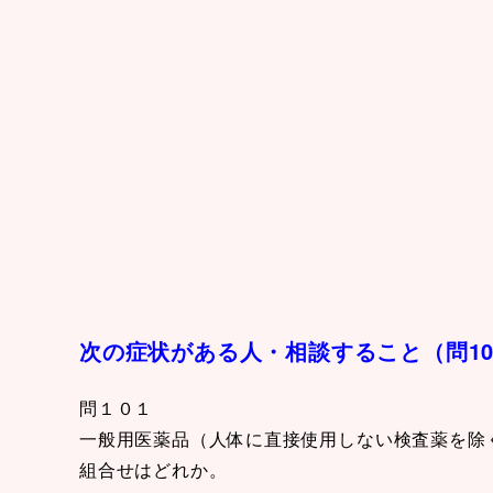
次の症状がある人・相談すること（問1
問１０１
一般用医薬品（人体に直接使用しない検査薬を除
組合せはどれか。