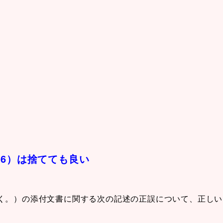
06）は捨てても良い
く。）の添付文書に関する次の記述の正誤について、正しい