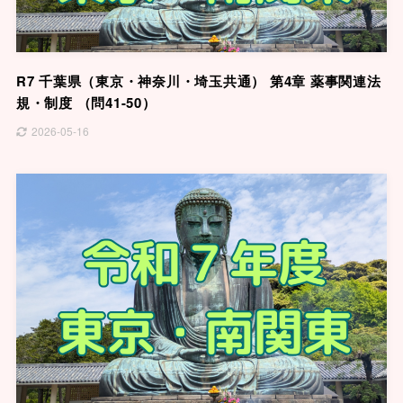
R7 千葉県（東京・神奈川・埼玉共通） 第4章 薬事関連法
規・制度 （問41-50）
2026-05-16