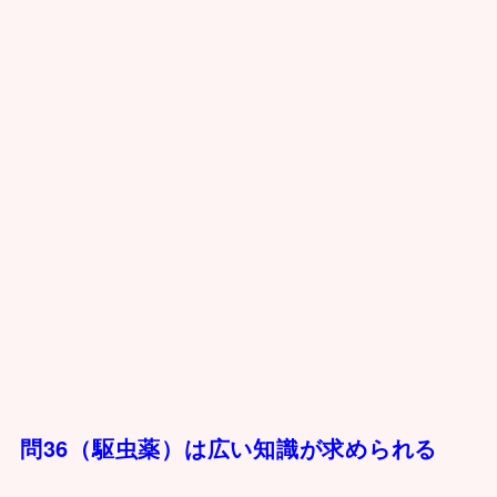
問36（駆虫薬）は広い知識が求められる