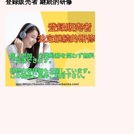
登録販売者 継続的研修