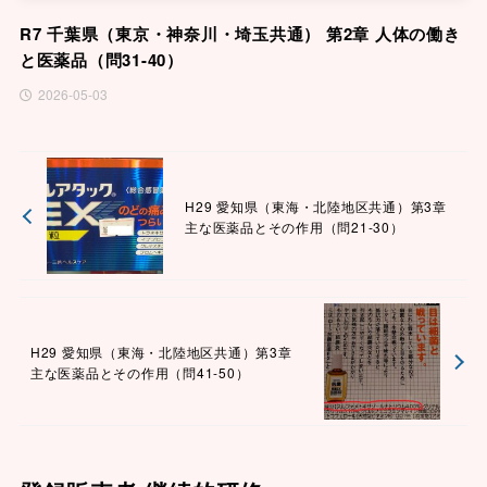
R7 千葉県（東京・神奈川・埼玉共通） 第2章 人体の働き
と医薬品（問31-40）
2026-05-03
H29 愛知県（東海・北陸地区共通）第3章
主な医薬品とその作用（問21-30）
H29 愛知県（東海・北陸地区共通）第3章
主な医薬品とその作用（問41-50）