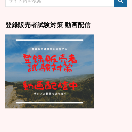
登録販売者試験対策 動画配信