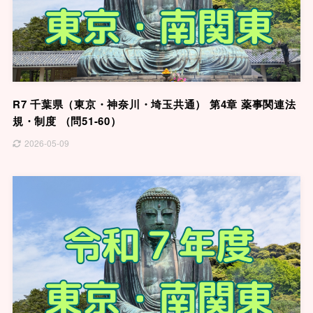
R7 千葉県（東京・神奈川・埼玉共通） 第4章 薬事関連法
規・制度 （問51-60）
2026-05-09