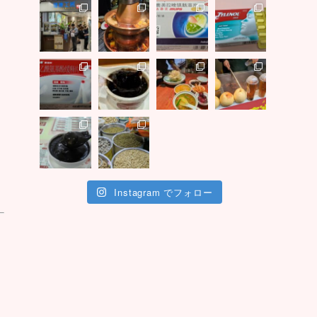
Instagram でフォロー