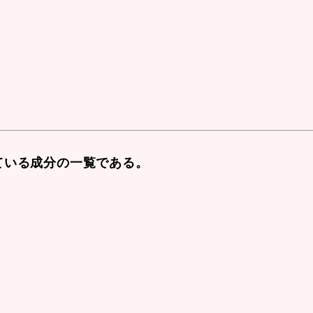
ている成分の一覧である。