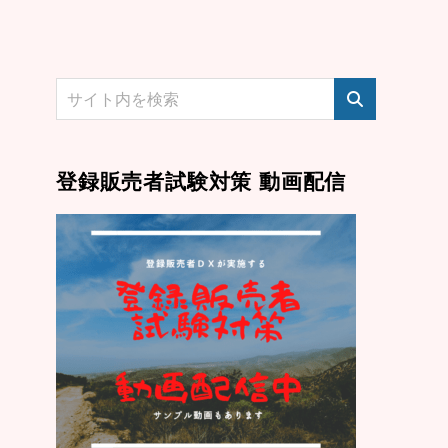
登録販売者試験対策 動画配信