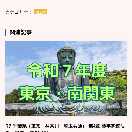
カテゴリー：
過去問
関連記事
R7 千葉県（東京・神奈川・埼玉共通） 第4章 薬事関連法