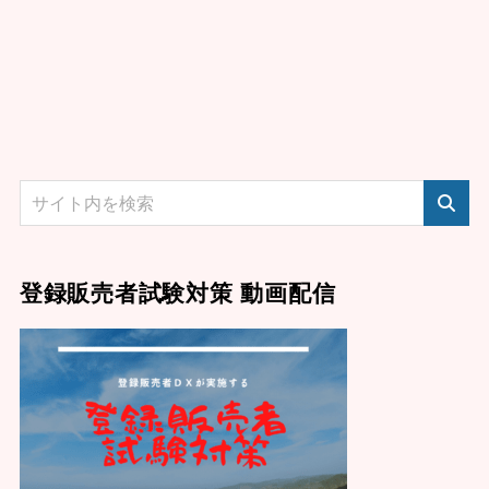
登録販売者試験対策 動画配信