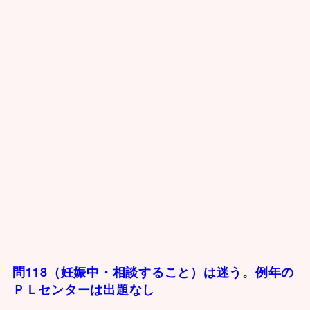
問118（妊娠中・相談すること）は迷う。例年の
ＰＬセンターは出題なし