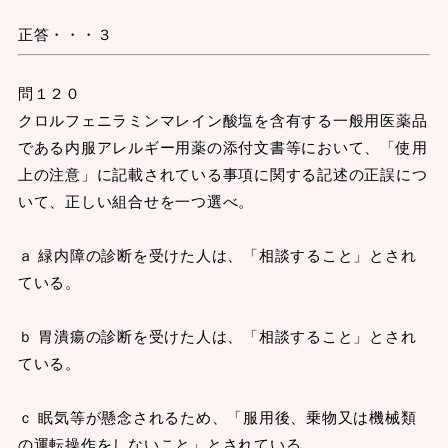
正答・・・３
問１２０
クロルフェニラミンマレイン酸塩を含有する一般用医薬品
である内服アレルギー用薬の添付文書等において、「使用
上の注意」に記載されている事項に関する記述の正誤につ
いて、正しい組合せを一つ選べ。
ａ 緑内障の診断を受けた人は、「相談すること」とされ
ている。
ｂ 胃潰瘍の診断を受けた人は、「相談すること」とされ
ている。
ｃ 眠気等が懸念されるため、「服用後、乗物又は機械類
の運転操作をしないこと」とされている。