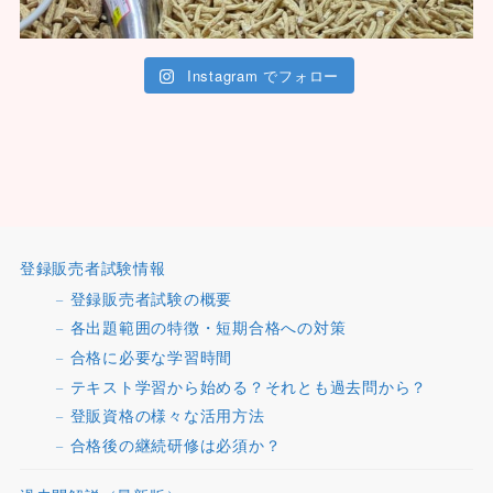
Instagram でフォロー
登録販売者試験情報
登録販売者試験の概要
各出題範囲の特徴・短期合格への対策
合格に必要な学習時間
テキスト学習から始める？それとも過去問から？
登販資格の様々な活用方法
合格後の継続研修は必須か？