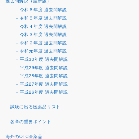
過去問解説（最新版）
令和６年度 過去問解説
令和５年度 過去問解説
令和４年度 過去問解説
令和３年度 過去問解説
令和２年度 過去問解説
令和元年度 過去問解説
平成30年度 過去問解説
平成29年度 過去問解説
平成28年度 過去問解説
平成27年度 過去問解説
平成26年度 過去問解説
試験に出る医薬品リスト
各章の重要ポイント
海外のOTC医薬品