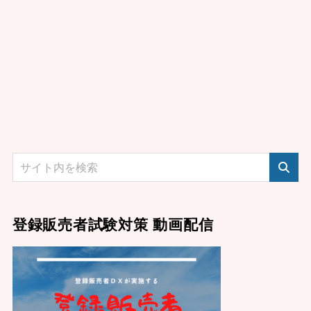
登録販売者試験対策 動画配信