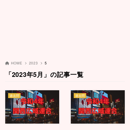
HOME
2023
5
「2023年5月」の記事一覧
過去問
過去問